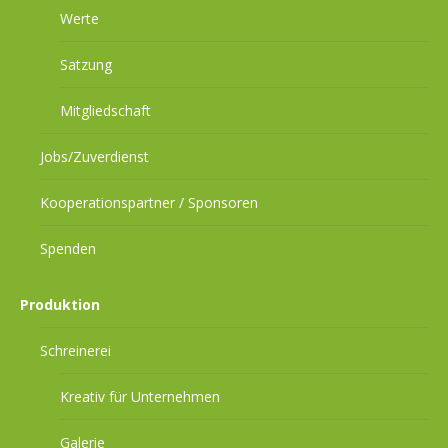
Werte
Satzung
Mitgliedschaft
Jobs/Zuverdienst
Kooperationspartner / Sponsoren
Spenden
Produktion
Schreinerei
Kreativ für Unternehmen
Galerie