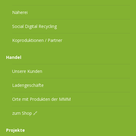
Näherei
Social Digital Recycling
Koproduktionen / Partner
Handel
Unsere Kunden
Ladengeschäfte
Orte mit Produkten der MMM
zum Shop 🔗
Projekte