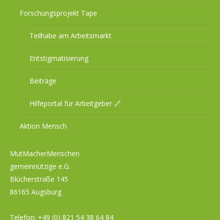
Forschungsprojekt Tape
Teilhabe am Arbeitsmarkt
Entstigmatisierung
Beiträge
Hilfeportal für Arbeitgeber 🔗
Aktion Mensch
MutMacherMenschen
gemeinnützige e.G.
Blücherstraße 145
86165 Augsburg
Telefon:
+49 (0) 821 54 38 64 84