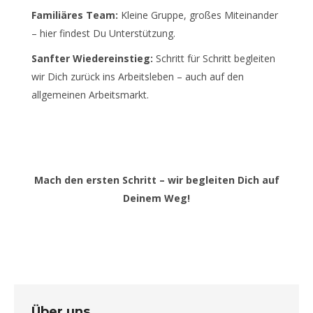
Familiäres Team:
Kleine Gruppe, großes Miteinander
– hier findest Du Unterstützung.
Sanfter Wiedereinstieg:
Schritt für Schritt begleiten
wir Dich zurück ins Arbeitsleben – auch auf den
allgemeinen Arbeitsmarkt.
Mach den ersten Schritt – wir begleiten Dich auf
Deinem Weg!
Über uns