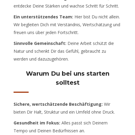
entdecke Deine Stärken und wachse Schritt für Schritt.
Ein unterstützendes Team:
Hier bist Du nicht allein.
Wir begleiten Dich mit Verständnis, Wertschätzung und
freuen uns über jeden Fortschritt.
Sinnvolle Gemeinschaft:
Deine Arbeit schützt die
Natur und schenkt Dir das Gefühl, gebraucht zu
werden und dazuzugehören.
Warum Du bei uns starten
solltest
Sichere, wertschätzende Beschäftigung:
Wir
bieten Dir Halt, Struktur und ein Umfeld ohne Druck.
Gesundheit im Fokus:
Alles passt sich Deinem
Tempo und Deinen Bedürfnissen an.