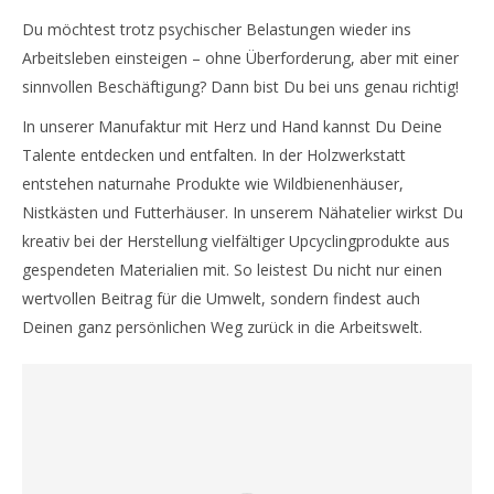
Du möchtest trotz psychischer Belastungen wieder ins
Arbeitsleben einsteigen – ohne Überforderung, aber mit einer
sinnvollen Beschäftigung? Dann bist Du bei uns genau richtig!
In unserer Manufaktur mit Herz und Hand kannst Du Deine
Talente entdecken und entfalten. In der Holzwerkstatt
entstehen naturnahe Produkte wie Wildbienenhäuser,
Nistkästen und Futterhäuser. In unserem Nähatelier wirkst Du
kreativ bei der Herstellung vielfältiger Upcyclingprodukte aus
gespendeten Materialien mit. So leistest Du nicht nur einen
wertvollen Beitrag für die Umwelt, sondern findest auch
Deinen ganz persönlichen Weg zurück in die Arbeitswelt.