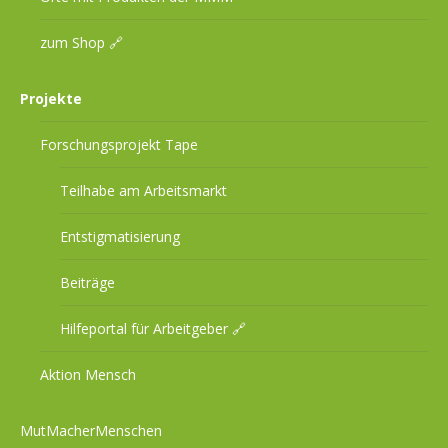
zum Shop 🔗
Projekte
Forschungsprojekt Tape
Teilhabe am Arbeitsmarkt
Entstigmatisierung
Beiträge
Hilfeportal für Arbeitgeber 🔗
Aktion Mensch
MutMacherMenschen