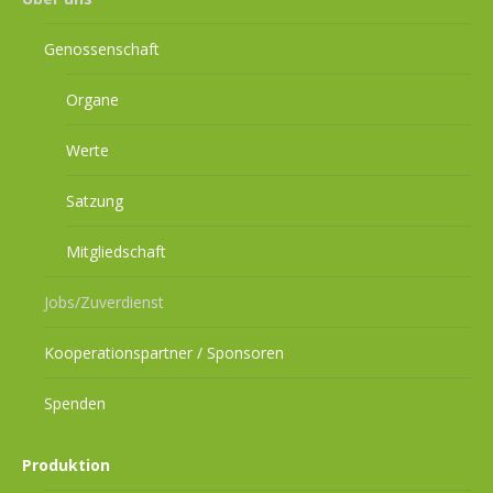
Genossenschaft
Organe
Werte
Satzung
Mitgliedschaft
Jobs/Zuverdienst
Kooperationspartner / Sponsoren
Spenden
Produktion