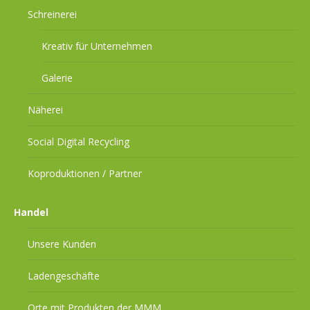
Schreinerei
Kreativ für Unternehmen
Galerie
Näherei
Social Digital Recycling
Koproduktionen / Partner
Handel
Unsere Kunden
Ladengeschäfte
Orte mit Produkten der MMM