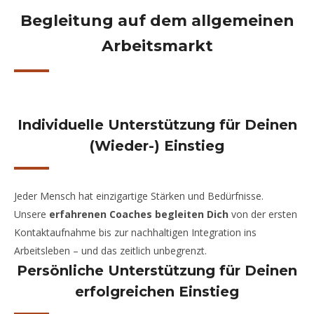
Begleitung auf dem allgemeinen
Arbeitsmarkt
Individuelle Unterstützung für Deinen
(Wieder-) Einstieg
Jeder Mensch hat einzigartige Stärken und Bedürfnisse.
Unsere
erfahrenen Coaches begleiten Dich
von der ersten
Kontaktaufnahme bis zur nachhaltigen Integration ins
Arbeitsleben – und das zeitlich unbegrenzt.
Persönliche Unterstützung für Deinen
erfolgreichen Einstieg