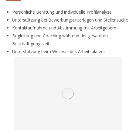
Persönliche Beratung und individuelle Profilanalyse
Unterstützung bei Bewerbungsunterlagen und Stellensuche
Kontaktaufnahme und Abstimmung mit Arbeitgebern
Begleitung und Coaching während der gesamten
Beschäftigungszeit
Unterstützung beim Wechsel des Arbeitsplatzes