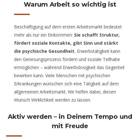
Warum Arbeit so wichtig ist
Beschäftigung auf dem ersten Arbeitsmarkt bedeutet
mehr als nur ein Einkommen:
Sie schafft Struktur,
fördert soziale Kontakte, gibt Sinn und stärkt
die psychische Gesundheit.
Erwerbstätigkeit kann
den Genesungsprozess fördern und soziale Teilhabe
ermöglichen – während Erwerbslosigkeit das Gegenteil
bewirken kann. Viele Menschen mit psychischen
Erkrankungen wünschen sich eine Tätigkeit auf dem
allgemeinen Arbeitsmarkt. Wir helfen dabei, diesen
Wunsch Wirklichkeit werden zu lassen.
Aktiv werden – in Deinem Tempo und
mit Freude