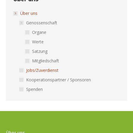
Über uns
Genossenschaft
Organe
Werte
Satzung
Mitgliedschaft
Jobs/Zuverdienst
Kooperationspartner / Sponsoren
Spenden
Über uns