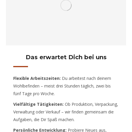
Das erwartet Dich bei uns
Flexible Arbeitszeiten:
Du arbeitest nach deinem
Wohlbefinden – meist drei Stunden täglich, zwei bis
fünf Tage pro Woche.
Vielfältige Tätigkeiten:
Ob Produktion, Verpackung,
Verwaltung oder Verkauf – wir finden gemeinsam die
Aufgaben, die Dir Spaß machen.
Persönliche Entwicklung:
Probiere Neues aus,