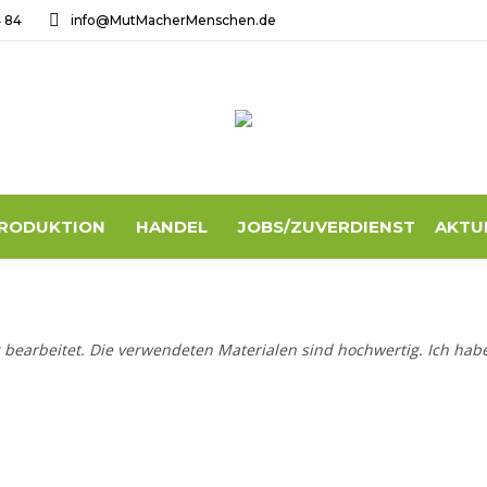
4 84
info@MutMacherMenschen.de
RODUKTION
HANDEL
JOBS/ZUVERDIENST
AKTU
 bearbeitet. Die verwendeten Materialen sind hochwertig. Ich hab