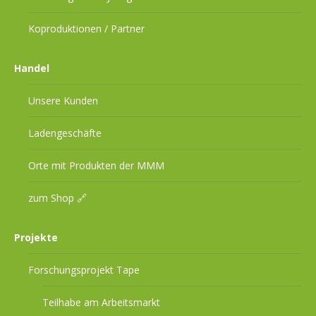
Koproduktionen / Partner
Handel
Unsere Kunden
Ladengeschäfte
Orte mit Produkten der MMM
zum Shop 🔗
Projekte
Forschungsprojekt Tape
Teilhabe am Arbeitsmarkt