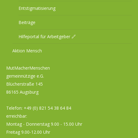
Entstigmatisierung
Beiträge
Hilfeportal für Arbeitgeber 🔗
Aktion Mensch
MutMacherMenschen
gemeinnützige e.G.
Blücherstraße 145
86165 Augsburg
Telefon:
+49 (0) 821 54 38 64 84
erreichbar:
Montag - Donnerstag 9.00 - 15.00 Uhr
Freitag 9.00-12.00 Uhr