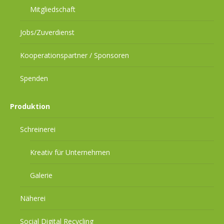
Mitgliedschaft
Jobs/Zuverdienst
Kooperationspartner / Sponsoren
Spenden
Produktion
Schreinerei
Kreativ für Unternehmen
Galerie
Näherei
Social Digital Recycling