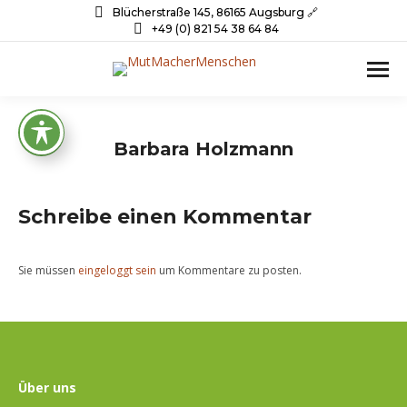
Blücherstraße 145, 86165 Augsburg 🔗
+49 (0) 821 54 38 64 84
Barbara Holzmann
Schreibe einen Kommentar
Sie müssen
eingeloggt sein
um Kommentare zu posten.
Über uns