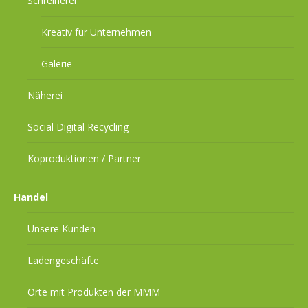
Schreinerei
Kreativ für Unternehmen
Galerie
Näherei
Social Digital Recycling
Koproduktionen / Partner
Handel
Unsere Kunden
Ladengeschäfte
Orte mit Produkten der MMM