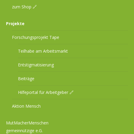
zum Shop 🔗
Projekte
Forschungsprojekt Tape
Teilhabe am Arbeitsmarkt
Entstigmatisierung
Beiträge
Hilfeportal für Arbeitgeber 🔗
Aktion Mensch
MutMacherMenschen
gemeinnützige e.G.