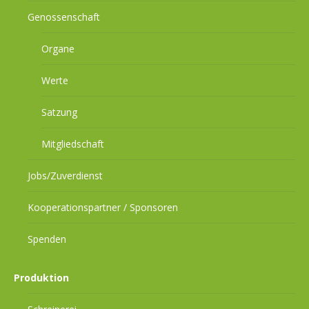
Genossenschaft
Organe
Werte
Satzung
Mitgliedschaft
Jobs/Zuverdienst
Kooperationspartner / Sponsoren
Spenden
Produktion