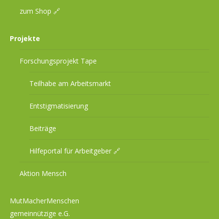
zum Shop 🔗
Projekte
Forschungsprojekt Tape
Teilhabe am Arbeitsmarkt
Entstigmatisierung
Beiträge
Hilfeportal für Arbeitgeber 🔗
Aktion Mensch
MutMacherMenschen
gemeinnützige e.G.