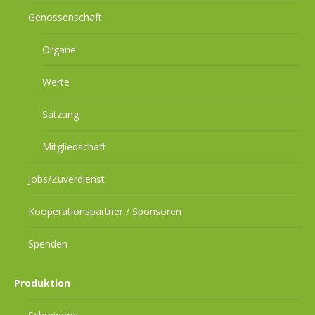
Genossenschaft
Organe
Werte
Satzung
Mitgliedschaft
Jobs/Zuverdienst
Kooperationspartner / Sponsoren
Spenden
Produktion