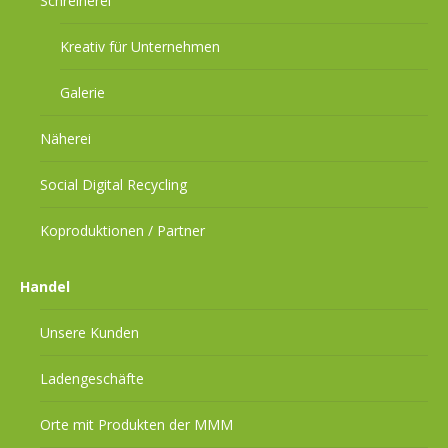
Schreinerei
Kreativ für Unternehmen
Galerie
Näherei
Social Digital Recycling
Koproduktionen / Partner
Handel
Unsere Kunden
Ladengeschäfte
Orte mit Produkten der MMM