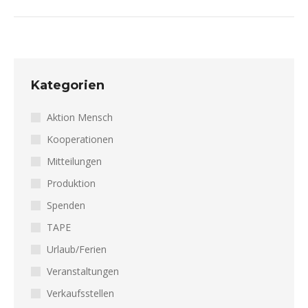
Beitrag:
Kategorien
Aktion Mensch
Kooperationen
Mitteilungen
Produktion
Spenden
TAPE
Urlaub/Ferien
Veranstaltungen
Verkaufsstellen