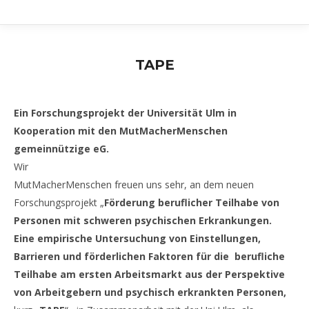
TAPE
Ein Forschungsprojekt der Universität Ulm in
Kooperation mit den MutMacherMenschen
gemeinnützige eG.
Wir
MutMacherMenschen freuen uns sehr, an dem neuen
Forschungsprojekt „
Förderung beruflicher Teilhabe von
Personen mit schweren psychischen Erkrankungen.
Eine empirische Untersuchung von Einstellungen,
Barrieren und förderlichen Faktoren für die berufliche
Teilhabe am ersten Arbeitsmarkt aus der Perspektive
von Arbeitgebern und psychisch erkrankten Personen,