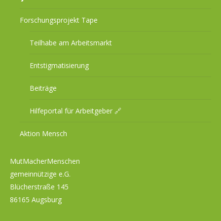
Forschungsprojekt Tape
Teilhabe am Arbeitsmarkt
Entstigmatisierung
Beiträge
Hilfeportal für Arbeitgeber 🔗
Aktion Mensch
MutMacherMenschen
gemeinnützige e.G.
Blücherstraße 145
86165 Augsburg