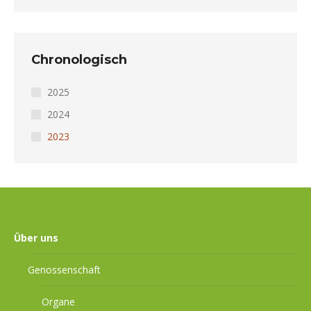
Chronologisch
2025
2024
2023
Über uns
Genossenschaft
Organe