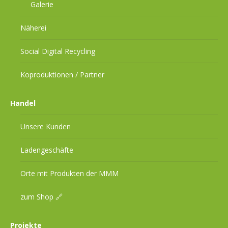
Galerie
Näherei
Social Digital Recycling
Koproduktionen / Partner
Handel
Unsere Kunden
Ladengeschäfte
Orte mit Produkten der MMM
zum Shop 🔗
Projekte