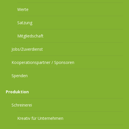
Werte
Satzung
Mitgliedschaft
Jobs/Zuverdienst
Kooperationspartner / Sponsoren
Spenden
Produktion
Schreinerei
Kreativ für Unternehmen