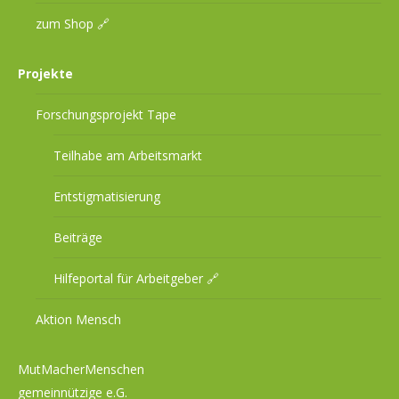
zum Shop 🔗
Projekte
Forschungsprojekt Tape
Teilhabe am Arbeitsmarkt
Entstigmatisierung
Beiträge
Hilfeportal für Arbeitgeber 🔗
Aktion Mensch
MutMacherMenschen
gemeinnützige e.G.