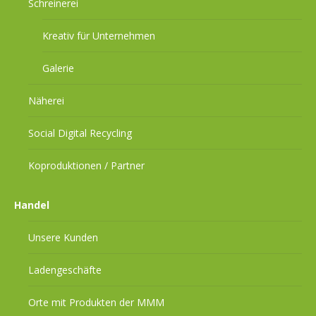
Schreinerei
Kreativ für Unternehmen
Galerie
Näherei
Social Digital Recycling
Koproduktionen / Partner
Handel
Unsere Kunden
Ladengeschäfte
Orte mit Produkten der MMM