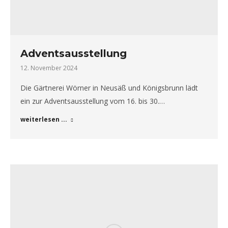
Adventsausstellung
12. November 2024
Die Gärtnerei Wörner in Neusäß und Königsbrunn lädt
ein zur Adventsausstellung vom 16. bis 30.…
weiterlesen ...