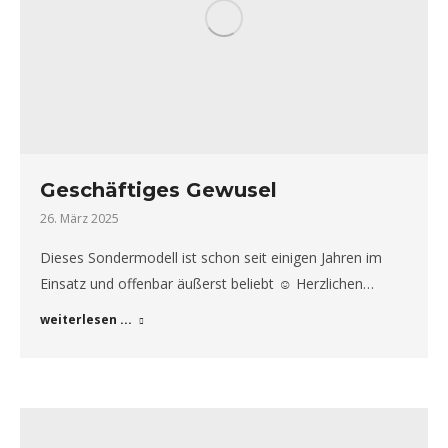
Geschäftiges Gewusel
26. März 2025
Dieses Sondermodell ist schon seit einigen Jahren im
Einsatz und offenbar äußerst beliebt ☺ Herzlichen…
weiterlesen ...