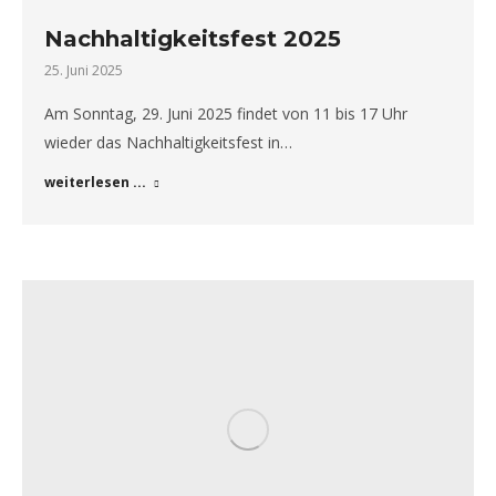
Nachhaltigkeitsfest 2025
25. Juni 2025
Am Sonntag, 29. Juni 2025 findet von 11 bis 17 Uhr
wieder das Nachhaltigkeitsfest in…
weiterlesen ...