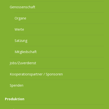
Genossenschaft
Organe
Werte
Satzung
Mitgliedschaft
Jobs/Zuverdienst
Kooperationspartner / Sponsoren
Spenden
Produktion