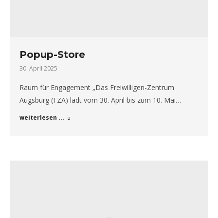
Popup-Store
30. April 2025
Raum für Engagement „Das Freiwilligen-Zentrum
Augsburg (FZA) lädt vom 30. April bis zum 10. Mai…
weiterlesen ...