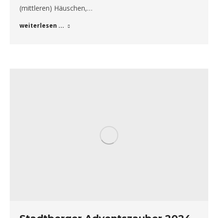
(mittleren) Häuschen,…
weiterlesen ...