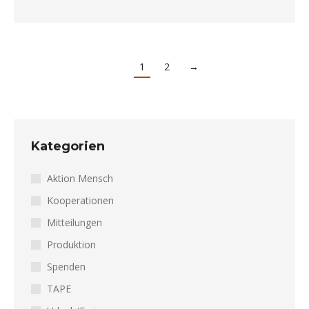
1
2
→
Kategorien
Aktion Mensch
Kooperationen
Mitteilungen
Produktion
Spenden
TAPE