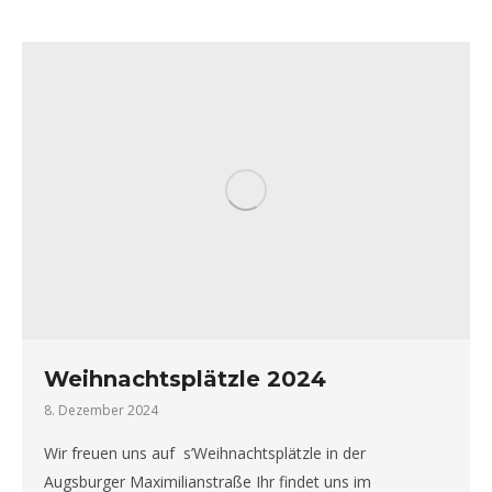
Weihnachtsplätzle 2024
8. Dezember 2024
Wir freuen uns auf s’Weihnachtsplätzle in der
Augsburger Maximilianstraße Ihr findet uns im