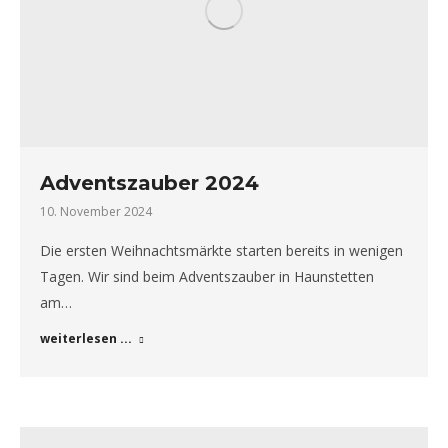
Adventszauber 2024
10. November 2024
Die ersten Weihnachtsmärkte starten bereits in wenigen
Tagen. Wir sind beim Adventszauber in Haunstetten
am…
weiterlesen ...