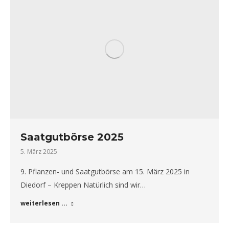
Saatgutbörse 2025
5. März 2025
9. Pflanzen- und Saatgutbörse am 15. März 2025 in
Diedorf – Kreppen Natürlich sind wir…
weiterlesen ...