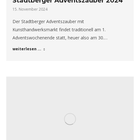
Stadtberger Adventszauber 2024
15. November 2024
Der Stadtberger Adventszauber mit
Kunsthandwerksmarkt findet traditionell am 1.
Adventswochenende statt, heuer also am 30.…
weiterlesen ...