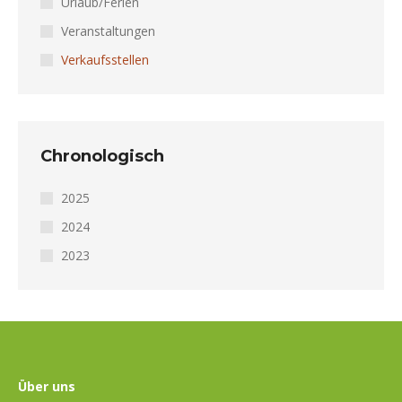
Urlaub/Ferien
Veranstaltungen
Verkaufsstellen
Chronologisch
2025
2024
2023
Über uns