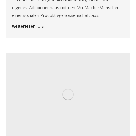
eigenes Wildbienenhaus mit den MutMacherMenschen,
einer sozialen Produktivgenossenschaft aus…
weiterlesen ...