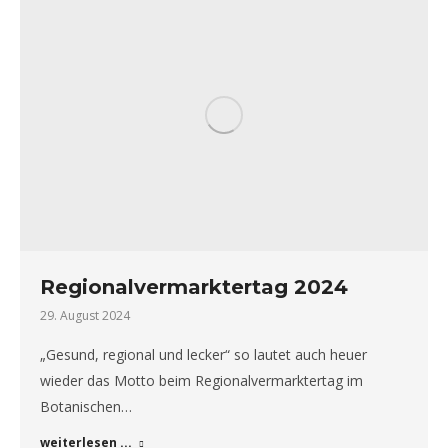
Regionalvermarktertag 2024
29. August 2024
„Gesund, regional und lecker“ so lautet auch heuer
wieder das Motto beim Regionalvermarktertag im
Botanischen…
weiterlesen ...