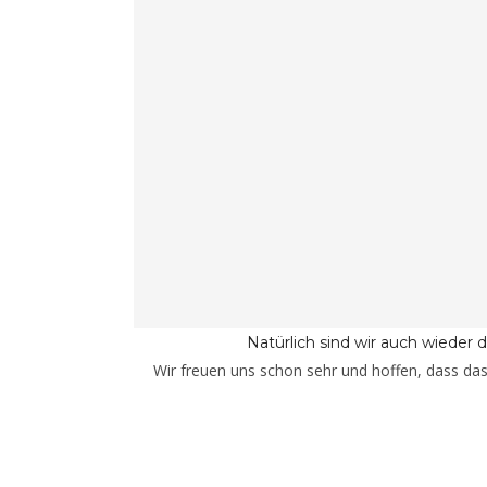
Natürlich sind wir auch wieder
Wir freuen uns schon sehr und hoffen, dass da