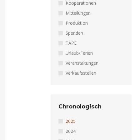
Kooperationen
Mitteilungen
Produktion
Spenden
TAPE
Urlaub/Ferien
Veranstaltungen
Verkaufsstellen
Chronologisch
2025
2024