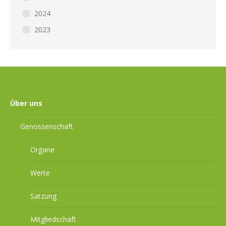
2024
2023
Über uns
Genossenschaft
Organe
Werte
Satzung
Mitgliedschaft