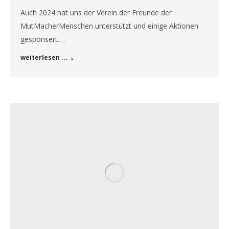
Auch 2024 hat uns der Verein der Freunde der
MutMacherMenschen unterstützt und einige Aktionen
gesponsert.…
weiterlesen ...