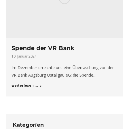
Spende der VR Bank
10. Januar 2024
Im Dezember erreichte uns eine Überraschung von der
VR Bank Augsburg Ostallgäu eG: die Spende…
weiterlesen ...
Kategorien