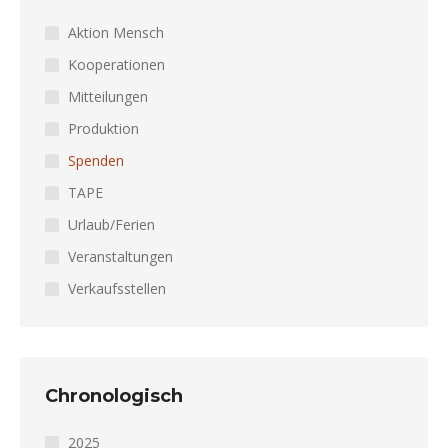
Aktion Mensch
Kooperationen
Mitteilungen
Produktion
Spenden
TAPE
Urlaub/Ferien
Veranstaltungen
Verkaufsstellen
Chronologisch
2025