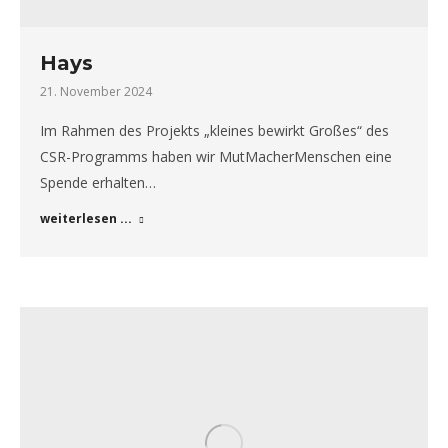
Hays
21. November 2024
Im Rahmen des Projekts „kleines bewirkt Großes“ des
CSR-Programms haben wir MutMacherMenschen eine
Spende erhalten…
weiterlesen ...