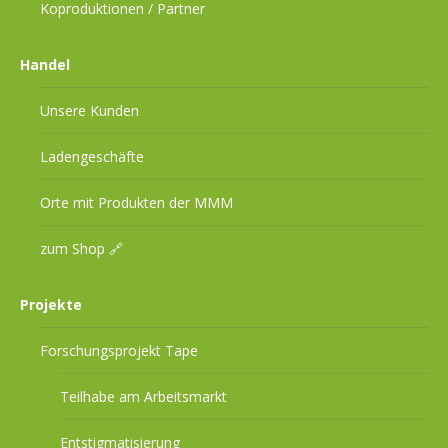
Koproduktionen / Partner
Handel
Unsere Kunden
Ladengeschäfte
Orte mit Produkten der MMM
zum Shop 🔗
Projekte
Forschungsprojekt Tape
Teilhabe am Arbeitsmarkt
Entstigmatisierung