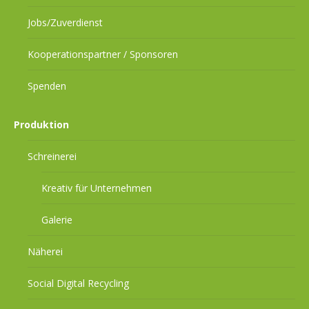
Jobs/Zuverdienst
Kooperationspartner / Sponsoren
Spenden
Produktion
Schreinerei
Kreativ für Unternehmen
Galerie
Näherei
Social Digital Recycling