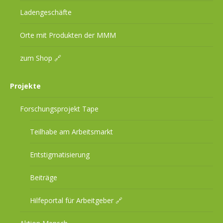
Ladengeschäfte
Orte mit Produkten der MMM
zum Shop 🔗
Projekte
Forschungsprojekt Tape
Teilhabe am Arbeitsmarkt
Entstigmatisierung
Beiträge
Hilfeportal für Arbeitgeber 🔗