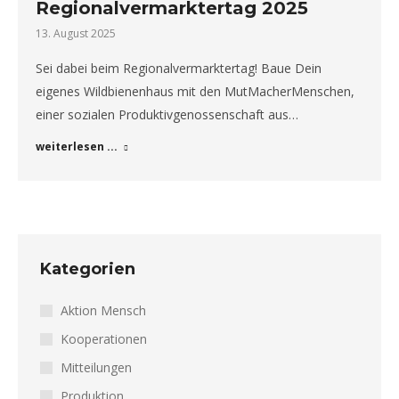
Regionalvermarktertag 2025
13. August 2025
Sei dabei beim Regionalvermarktertag! Baue Dein
eigenes Wildbienenhaus mit den MutMacherMenschen,
einer sozialen Produktivgenossenschaft aus…
weiterlesen ...
Kategorien
Aktion Mensch
Kooperationen
Mitteilungen
Produktion