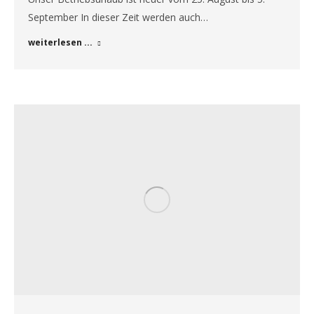
September In dieser Zeit werden auch…
weiterlesen ...