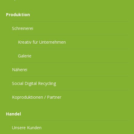
Produktion
Schreinerei
Kreativ für Unternehmen
Galerie
Näherei
Social Digital Recycling
Koproduktionen / Partner
Handel
Unsere Kunden