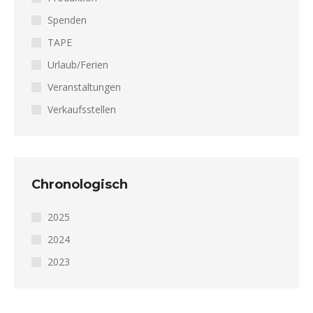
Spenden
TAPE
Urlaub/Ferien
Veranstaltungen
Verkaufsstellen
Chronologisch
2025
2024
2023