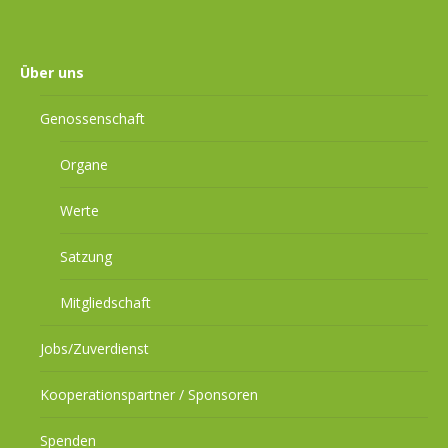
Über uns
Genossenschaft
Organe
Werte
Satzung
Mitgliedschaft
Jobs/Zuverdienst
Kooperationspartner / Sponsoren
Spenden