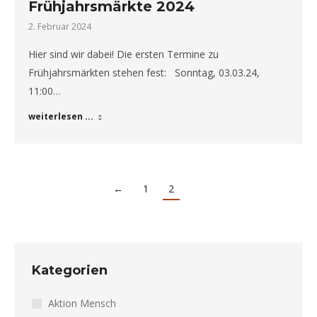
Frühjahrsmärkte 2024
2. Februar 2024
Hier sind wir dabei! Die ersten Termine zu
Frühjahrsmärkten stehen fest: Sonntag, 03.03.24,
11:00…
weiterlesen ...
←
1
2
Kategorien
Aktion Mensch