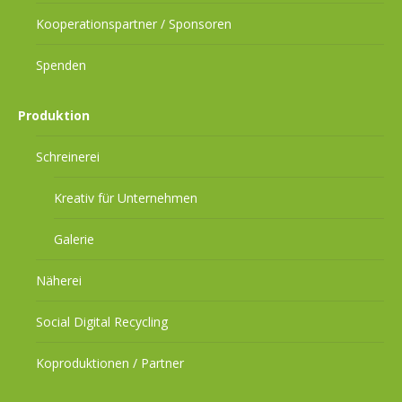
Kooperationspartner / Sponsoren
Spenden
Produktion
Schreinerei
Kreativ für Unternehmen
Galerie
Näherei
Social Digital Recycling
Koproduktionen / Partner