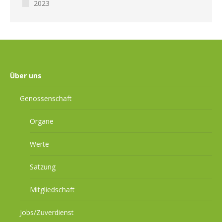
2023
Über uns
Genossenschaft
Organe
Werte
Satzung
Mitgliedschaft
Jobs/Zuverdienst