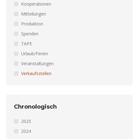
Kooperationen
Mitteilungen
Produktion
Spenden
TAPE
Urlaub/Ferien
Veranstaltungen
Verkaufsstellen
Chronologisch
2025
2024