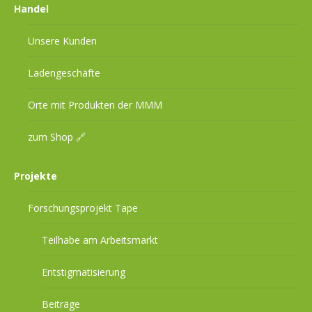
Handel
Unsere Kunden
Ladengeschäfte
Orte mit Produkten der MMM
zum Shop 🔗
Projekte
Forschungsprojekt Tape
Teilhabe am Arbeitsmarkt
Entstigmatisierung
Beiträge