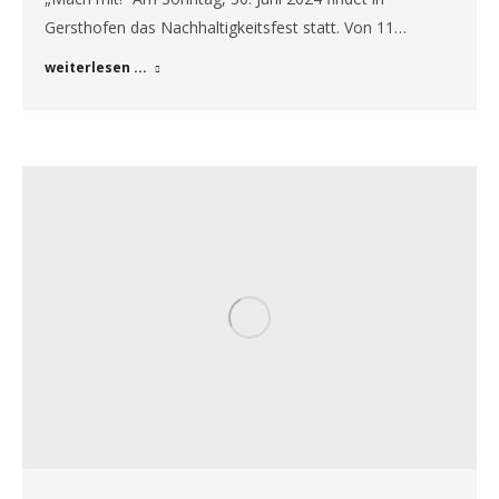
Gersthofen das Nachhaltigkeitsfest statt. Von 11…
weiterlesen ...