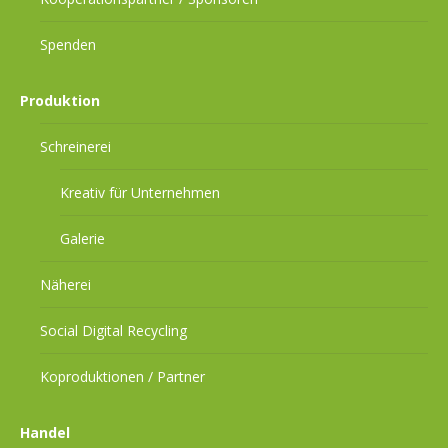
Spenden
Produktion
Schreinerei
Kreativ für Unternehmen
Galerie
Näherei
Social Digital Recycling
Koproduktionen / Partner
Handel