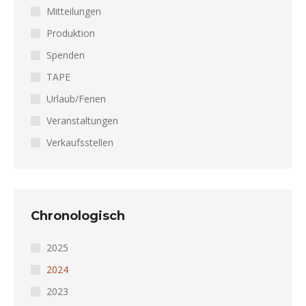
Mitteilungen
Produktion
Spenden
TAPE
Urlaub/Ferien
Veranstaltungen
Verkaufsstellen
Chronologisch
2025
2024
2023