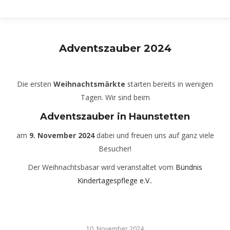
Adventszauber 2024
Die ersten
Weihnachtsmärkte
starten bereits in wenigen
Tagen. Wir sind beim
Adventszauber in Haunstetten
am
9. November 2024
dabei und freuen uns auf ganz viele
Besucher!
Der Weihnachtsbasar wird veranstaltet vom
Bündnis
Kindertagespflege e.V.
.
10. November 2024