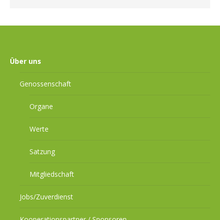
Über uns
Genossenschaft
Organe
Werte
Satzung
Mitgliedschaft
Jobs/Zuverdienst
Kooperationspartner / Sponsoren