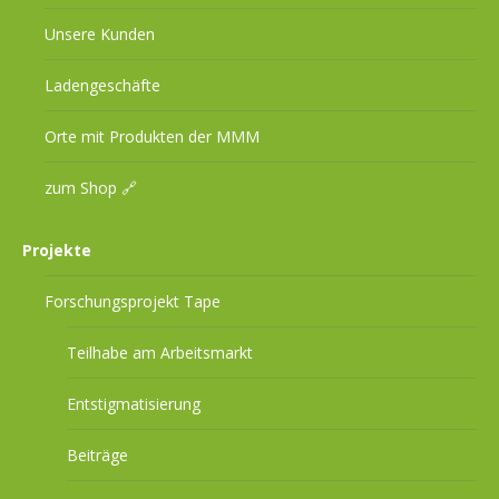
Unsere Kunden
Ladengeschäfte
Orte mit Produkten der MMM
zum Shop 🔗
Projekte
Forschungsprojekt Tape
Teilhabe am Arbeitsmarkt
Entstigmatisierung
Beiträge