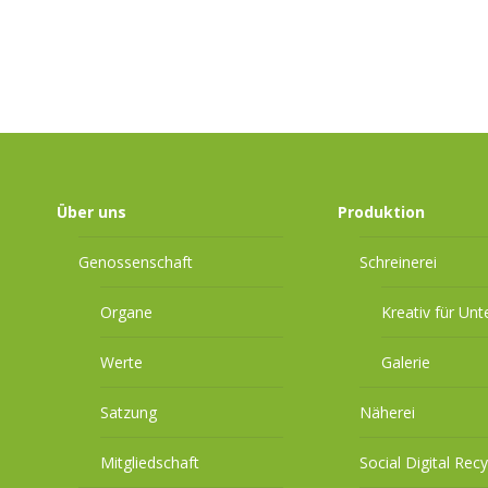
Über uns
Produktion
Genossenschaft
Schreinerei
Organe
Kreativ für Un
Werte
Galerie
Satzung
Näherei
Mitgliedschaft
Social Digital Recy