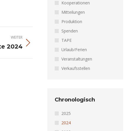
Kooperationen
Mitteilungen
Produktion
Spenden
WEITER
TAPE
te 2024
Urlaub/Ferien
Veranstaltungen
Verkaufsstellen
Chronologisch
2025
2024