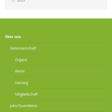
2023
Über uns
Genossenschaft
Organe
Werte
Satzung
Mitgliedschaft
Jobs/Zuverdienst