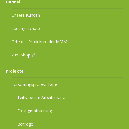
Handel
Unsere Kunden
Ladengeschäfte
Orte mit Produkten der MMM
zum Shop 🔗
Projekte
Forschungsprojekt Tape
Teilhabe am Arbeitsmarkt
Entstigmatisierung
Beiträge