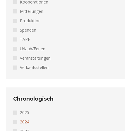
Kooperationen
Mitteilungen
Produktion
Spenden
TAPE
Urlaub/Ferien
Veranstaltungen
Verkaufsstellen
Chronologisch
2025
2024