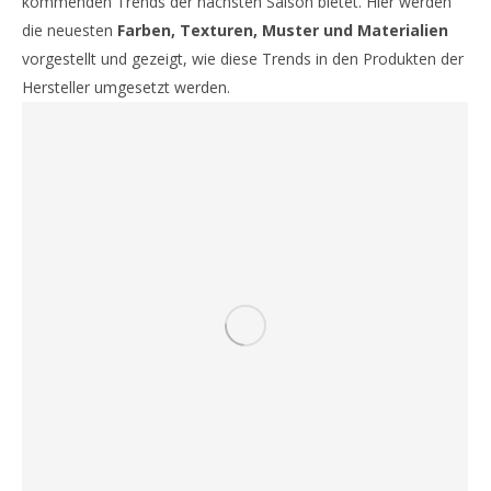
kommenden Trends der nächsten Saison bietet. Hier werden
die neuesten
Farben, Texturen, Muster und Materialien
vorgestellt und gezeigt, wie diese Trends in den Produkten der
Hersteller umgesetzt werden.