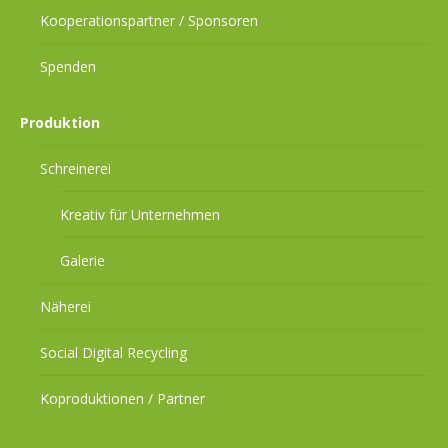
Kooperationspartner / Sponsoren
Spenden
Produktion
Schreinerei
Kreativ für Unternehmen
Galerie
Näherei
Social Digital Recycling
Koproduktionen / Partner