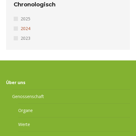
Chronologisch
2025
2024
2023
Über uns
Genossenschaft
Organe
Werte