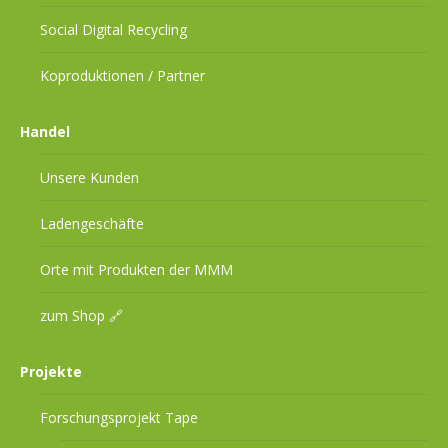
Social Digital Recycling
Koproduktionen / Partner
Handel
Unsere Kunden
Ladengeschäfte
Orte mit Produkten der MMM
zum Shop 🔗
Projekte
Forschungsprojekt Tape