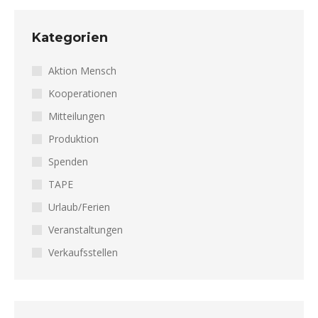
Kategorien
Aktion Mensch
Kooperationen
Mitteilungen
Produktion
Spenden
TAPE
Urlaub/Ferien
Veranstaltungen
Verkaufsstellen