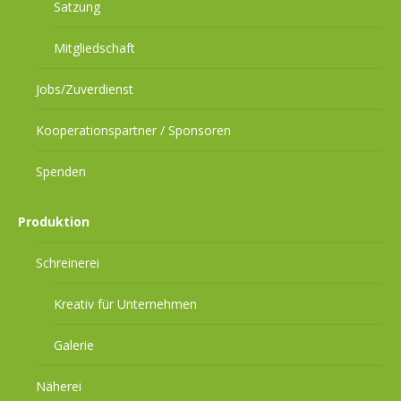
Satzung
Mitgliedschaft
Jobs/Zuverdienst
Kooperationspartner / Sponsoren
Spenden
Produktion
Schreinerei
Kreativ für Unternehmen
Galerie
Näherei