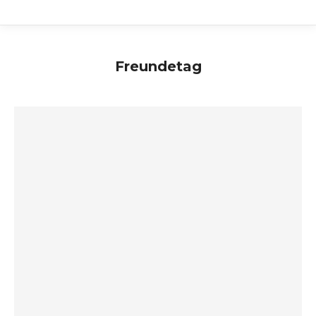
Freundetag