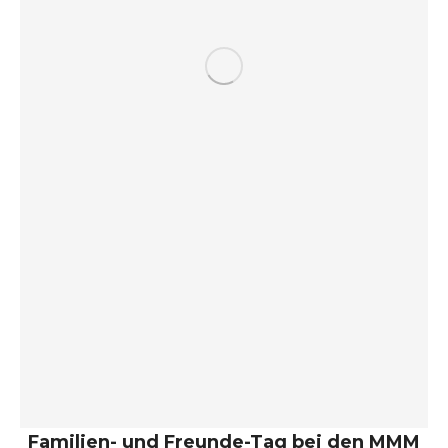
Familien- und Freunde-Tag bei den MMM