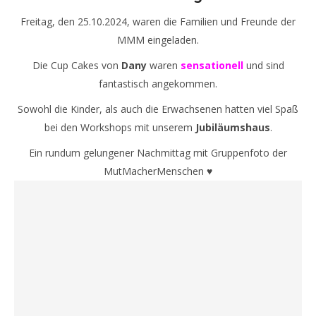
Freitag, den 25.10.2024, waren die Familien und Freunde der
MMM eingeladen.
Die Cup Cakes von
Dany
waren
sensationell
und sind
fantastisch angekommen.
Sowohl die Kinder, als auch die Erwachsenen hatten viel Spaß
bei den Workshops mit unserem
Jubiläumshaus
.
Ein rundum gelungener Nachmittag mit Gruppenfoto der
MutMacherMenschen ♥