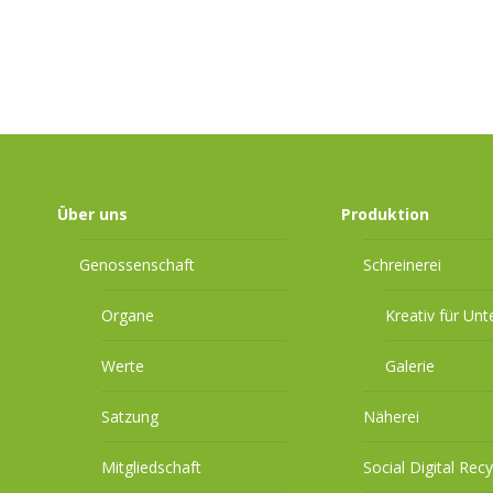
Über uns
Produktion
Genossenschaft
Schreinerei
Organe
Kreativ für Un
Werte
Galerie
Satzung
Näherei
Mitgliedschaft
Social Digital Recy