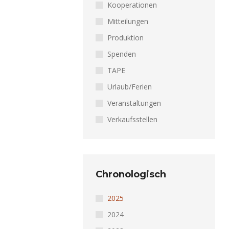
Kooperationen
Mitteilungen
Produktion
Spenden
TAPE
Urlaub/Ferien
Veranstaltungen
Verkaufsstellen
Chronologisch
2025
2024