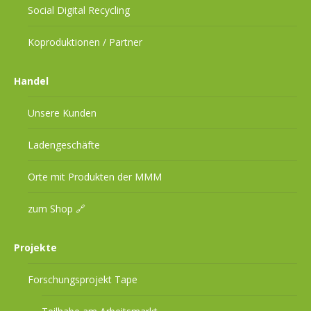
Social Digital Recycling
Koproduktionen / Partner
Handel
Unsere Kunden
Ladengeschäfte
Orte mit Produkten der MMM
zum Shop 🔗
Projekte
Forschungsprojekt Tape