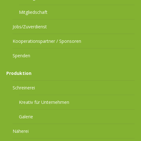
Mitgliedschaft
Jobs/Zuverdienst
Kooperationspartner / Sponsoren
Spenden
Produktion
Schreinerei
Kreativ für Unternehmen
Galerie
Näherei