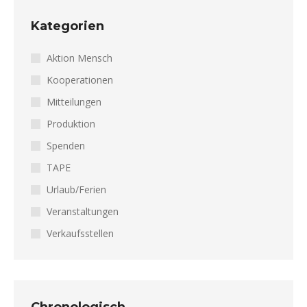
Kategorien
Aktion Mensch
Kooperationen
Mitteilungen
Produktion
Spenden
TAPE
Urlaub/Ferien
Veranstaltungen
Verkaufsstellen
Chronologisch