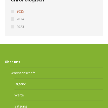
2025
2024
2023
Über uns
Genossenschaft
Organe
Werte
Satzung