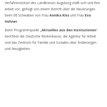
Verfahrenslotsin des Landkreises Augsburg stellt sich und ihre
Arbeit vor, gefolgt von einem Bericht über die Neuerungen
beim ifd Schwaben von Frau
Annika Kiss
und Frau
Eva
Hohner
.
Beim Programmpunkt „
Aktuelles aus den Institutionen
“
berichten die Deutsche Rentenkasse, die Agentur für Arbeit
und das Zentrum für Familie und Soziales über Änderungen
und Neuigkeiten.