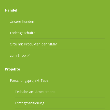
Handel
Unsere Kunden
Ladengeschäfte
Orte mit Produkten der MMM
zum Shop 🔗
Projekte
Forschungsprojekt Tape
Teilhabe am Arbeitsmarkt
Entstigmatisierung