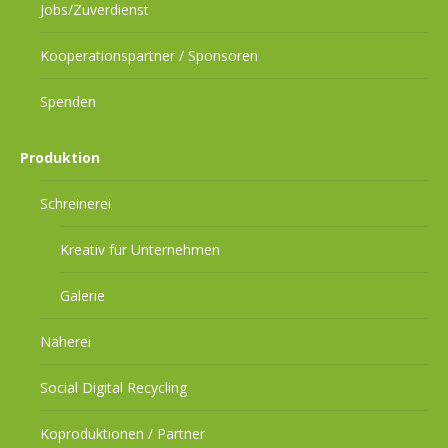
Jobs/Zuverdienst
Kooperationspartner / Sponsoren
Spenden
Produktion
Schreinerei
Kreativ für Unternehmen
Galerie
Näherei
Social Digital Recycling
Koproduktionen / Partner