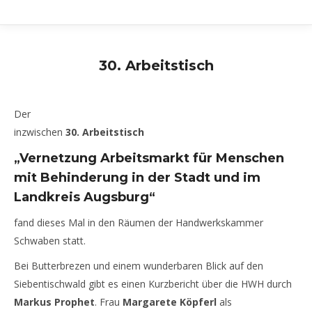
30. Arbeitstisch
Der
inzwischen
30. Arbeitstisch
„Vernetzung Arbeitsmarkt für Menschen
mit Behinderung in der Stadt und im
Landkreis Augsburg“
fand dieses Mal in den Räumen der Handwerkskammer
Schwaben statt.
Bei Butterbrezen und einem wunderbaren Blick auf den
Siebentischwald gibt es einen Kurzbericht über die HWH durch
Markus Prophet
. Frau
Margarete Köpferl
als