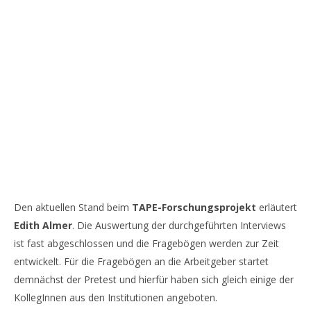
Den aktuellen Stand beim
TAPE-Forschungsprojekt
erläutert
Edith Almer
. Die Auswertung der durchgeführten Interviews
ist fast abgeschlossen und die Fragebögen werden zur Zeit
entwickelt. Für die Fragebögen an die Arbeitgeber startet
demnächst der Pretest und hierfür haben sich gleich einige der
KollegInnen aus den Institutionen angeboten.