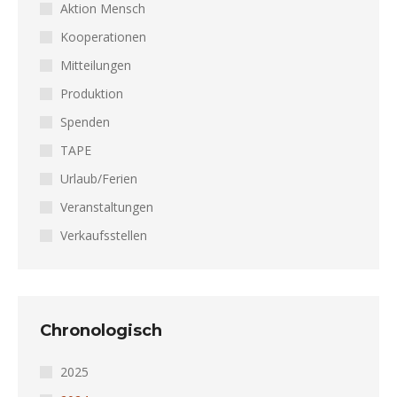
Aktion Mensch
Kooperationen
Mitteilungen
Produktion
Spenden
TAPE
Urlaub/Ferien
Veranstaltungen
Verkaufsstellen
Chronologisch
2025