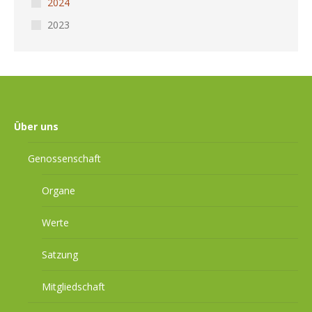
2024
2023
Über uns
Genossenschaft
Organe
Werte
Satzung
Mitgliedschaft