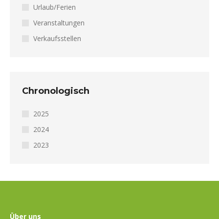
Urlaub/Ferien
Veranstaltungen
Verkaufsstellen
Chronologisch
2025
2024
2023
Über uns