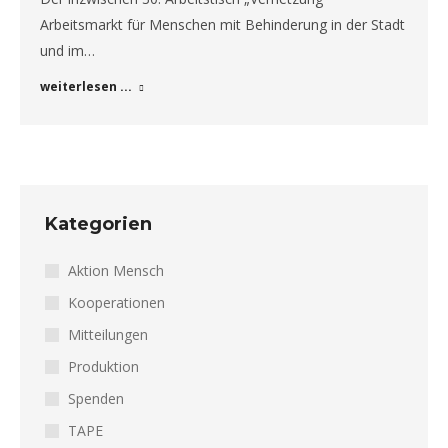
Arbeitsmarkt für Menschen mit Behinderung in der Stadt
und im…
weiterlesen ...
Kategorien
Aktion Mensch
Kooperationen
Mitteilungen
Produktion
Spenden
TAPE