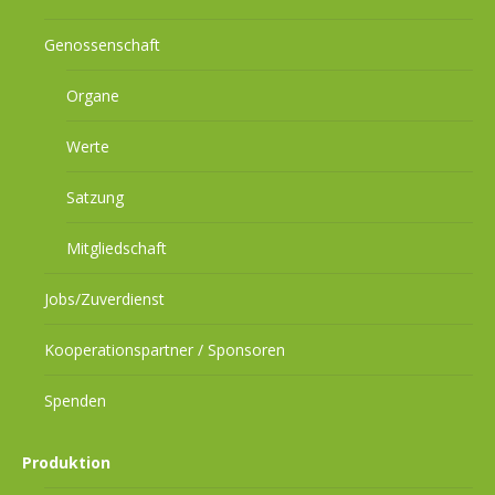
Genossenschaft
Organe
Werte
Satzung
Mitgliedschaft
Jobs/Zuverdienst
Kooperationspartner / Sponsoren
Spenden
Produktion