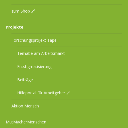
zum Shop 🔗
Projekte
Forschungsprojekt Tape
Teilhabe am Arbeitsmarkt
Entstigmatisierung
Beiträge
Hilfeportal für Arbeitgeber 🔗
Aktion Mensch
MutMacherMenschen