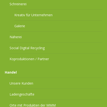
Schreinerei
Kreativ für Unternehmen
Galerie
Näherei
Social Digital Recycling
Koproduktionen / Partner
Handel
Unsere Kunden
Ladengeschäfte
Orte mit Produkten der MMM