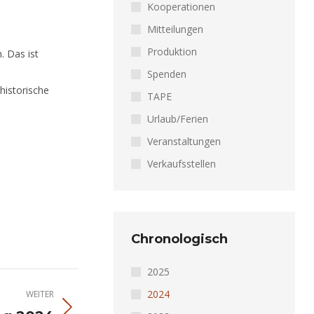
Kooperationen
Mitteilungen
Produktion
. Das ist
Spenden
historische
TAPE
Urlaub/Ferien
Veranstaltungen
Verkaufsstellen
Chronologisch
2025
2024
WEITER