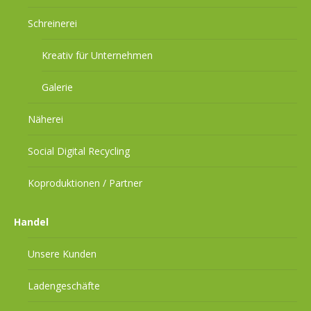
Schreinerei
Kreativ für Unternehmen
Galerie
Näherei
Social Digital Recycling
Koproduktionen / Partner
Handel
Unsere Kunden
Ladengeschäfte