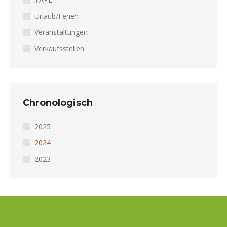
Urlaub/Ferien
Veranstaltungen
Verkaufsstellen
Chronologisch
2025
2024
2023