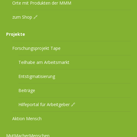
Orte mit Produkten der MMM
zum Shop 🔗
Projekte
Forschungsprojekt Tape
Teilhabe am Arbeitsmarkt
Entstigmatisierung
Beiträge
Hilfeportal für Arbeitgeber 🔗
Aktion Mensch
MutMacherMenschen