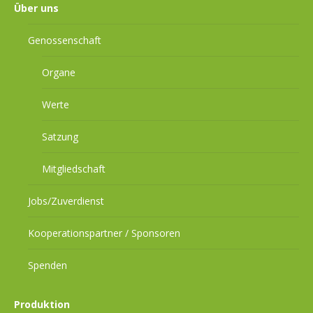
Über uns
Genossenschaft
Organe
Werte
Satzung
Mitgliedschaft
Jobs/Zuverdienst
Kooperationspartner / Sponsoren
Spenden
Produktion