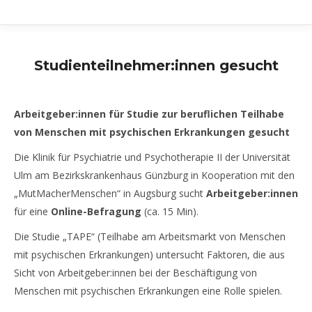
Studienteilnehmer:innen gesucht
Arbeitgeber:innen für Studie zur beruflichen Teilhabe
von Menschen mit psychischen Erkrankungen gesucht
Die Klinik für Psychiatrie und Psychotherapie II der Universität
Ulm am Bezirkskrankenhaus Günzburg in Kooperation mit den
„MutMacherMenschen“ in Augsburg sucht
Arbeitgeber:innen
für eine
Online-Befragung
(ca. 15 Min).
Die Studie „TAPE“ (Teilhabe am Arbeitsmarkt von Menschen
mit psychischen Erkrankungen) untersucht Faktoren, die aus
Sicht von Arbeitgeber:innen bei der Beschäftigung von
Menschen mit psychischen Erkrankungen eine Rolle spielen.