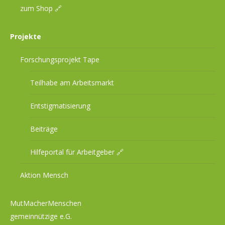
zum Shop 🔗
Projekte
Forschungsprojekt Tape
Teilhabe am Arbeitsmarkt
Entstigmatisierung
Beiträge
Hilfeportal für Arbeitgeber 🔗
Aktion Mensch
MutMacherMenschen
gemeinnützige e.G.