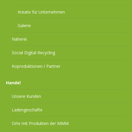
Kreativ für Unternehmen
Galerie
Näherei
Social Digital Recycling
Koproduktionen / Partner
Handel
Unsere Kunden
Ladengeschäfte
Orte mit Produkten der MMM