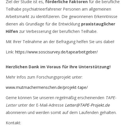
Ziel der Studie ist es,
förderliche Faktoren
für die berufliche
Teilhabe psychiatrieerfahrener Personen am allgemeinen
Arbeitsmarkt zu identifizieren. Die gewonnenen Erkenntnisse
dienen als Grundlage für die Entwicklung
praxistauglicher
Hilfen
zur Verbesserung der beruflichen Teilhabe.
Mit Ihrer Teilnahme an der Befragung helfen Sie uns dabei!
Link:
https://www.soscisurvey.de/tapearbeitgeber/
Herzlichen Dank im Voraus für Ihre Unterstützung!
Mehr Infos zum Forschungsprojekt unter:
www.mutmachermenschen.de/projekt-tape/
Gerne können Sie unseren regelmäßig erscheinenden
TAPE-
Letter
unter der E-Mail-Adresse
Letter@TAPE-Projekt.de
abonnieren und werden somit auf dem Laufenden gehalten.
Kontakt: