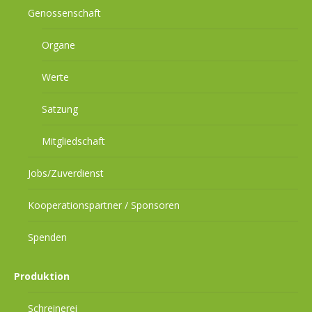
Genossenschaft
Organe
Werte
Satzung
Mitgliedschaft
Jobs/Zuverdienst
Kooperationspartner / Sponsoren
Spenden
Produktion
Schreinerei