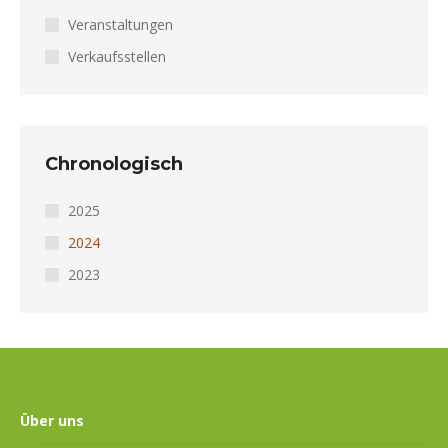
Veranstaltungen
Verkaufsstellen
Chronologisch
2025
2024
2023
Über uns