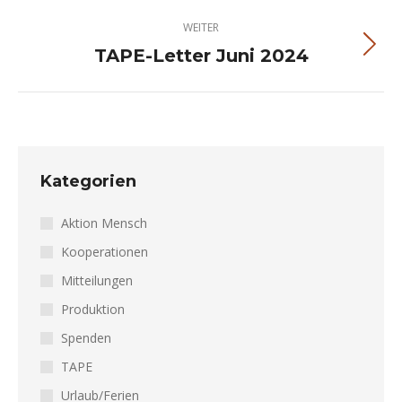
Beitrag:
WEITER
TAPE-Letter Juni 2024
Nächster
Beitrag:
Kategorien
Aktion Mensch
Kooperationen
Mitteilungen
Produktion
Spenden
TAPE
Urlaub/Ferien