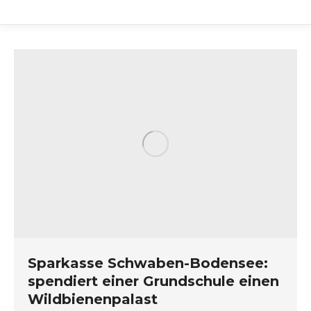
Sparkasse Schwaben-Bodensee:
spendiert einer Grundschule einen
Wildbienenpalast