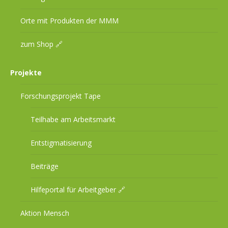
Orte mit Produkten der MMM
zum Shop 🔗
Projekte
Forschungsprojekt Tape
Teilhabe am Arbeitsmarkt
Entstigmatisierung
Beiträge
Hilfeportal für Arbeitgeber 🔗
Aktion Mensch