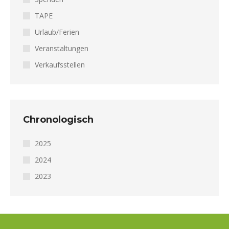
TAPE
Urlaub/Ferien
Veranstaltungen
Verkaufsstellen
Chronologisch
2025
2024
2023