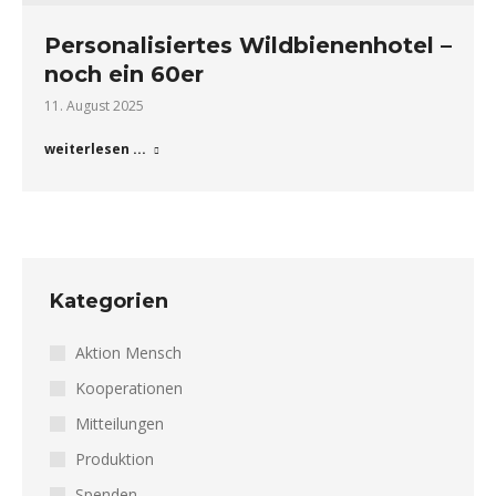
Personalisiertes Wildbienenhotel –
noch ein 60er
11. August 2025
weiterlesen ...
Kategorien
Aktion Mensch
Kooperationen
Mitteilungen
Produktion
Spenden