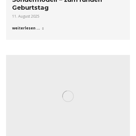
Geburtstag
11. August 2025
weiterlesen ...