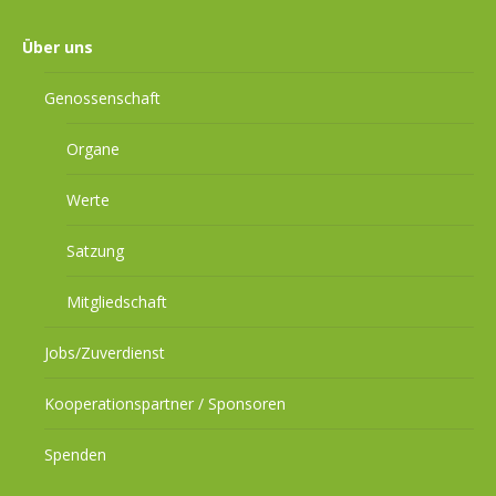
Über uns
Genossenschaft
Organe
Werte
Satzung
Mitgliedschaft
Jobs/Zuverdienst
Kooperationspartner / Sponsoren
Spenden