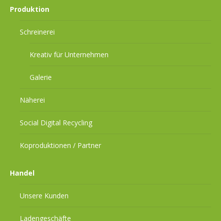
Produktion
Schreinerei
Kreativ für Unternehmen
Galerie
Näherei
Social Digital Recycling
Koproduktionen / Partner
Handel
Unsere Kunden
Ladengeschäfte