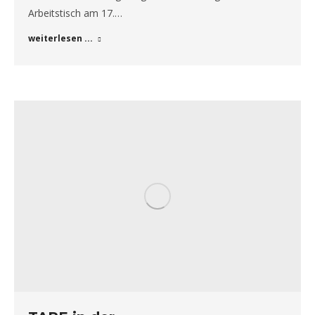
Arbeitstisch am 17.…
weiterlesen ...