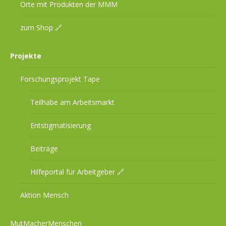
Orte mit Produkten der MMM
zum Shop 🔗
Projekte
Forschungsprojekt Tape
Teilhabe am Arbeitsmarkt
Entstigmatisierung
Beiträge
Hilfeportal für Arbeitgeber 🔗
Aktion Mensch
MutMacherMenschen