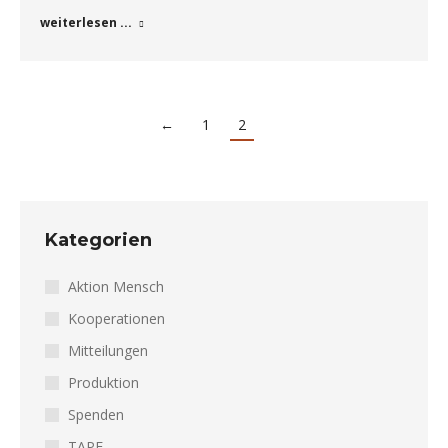
weiterlesen ...
←
1
2
Kategorien
Aktion Mensch
Kooperationen
Mitteilungen
Produktion
Spenden
TAPE