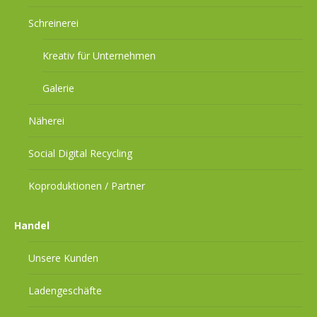
Schreinerei
Kreativ für Unternehmen
Galerie
Näherei
Social Digital Recycling
Koproduktionen / Partner
Handel
Unsere Kunden
Ladengeschäfte