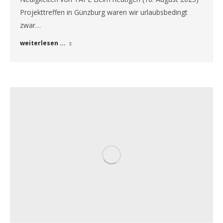
Projekttreffen in Günzburg waren wir urlaubsbedingt
zwar…
weiterlesen ...