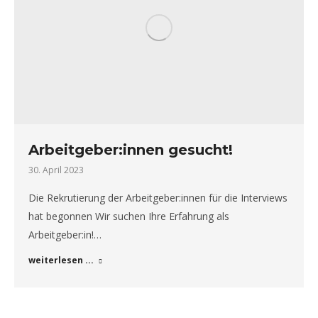
Arbeitgeber:innen gesucht!
30. April 2023
Die Rekrutierung der Arbeitgeber:innen für die Interviews
hat begonnen Wir suchen Ihre Erfahrung als
Arbeitgeber:in!…
weiterlesen ...