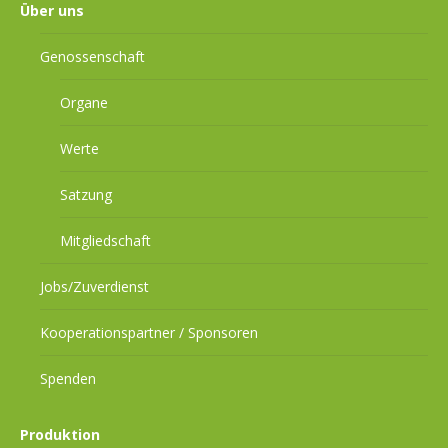
Über uns
Genossenschaft
Organe
Werte
Satzung
Mitgliedschaft
Jobs/Zuverdienst
Kooperationspartner / Sponsoren
Spenden
Produktion