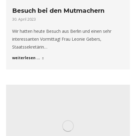
Besuch bei den Mutmachern
30. April 2023
Wir hatten heute Besuch aus Berlin und einen sehr
interessanten Vormittag! Frau Leonie Gebers,
Staatssekretärin…
weiterlesen ...