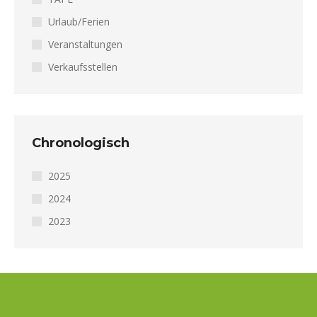
Urlaub/Ferien
Veranstaltungen
Verkaufsstellen
Chronologisch
2025
2024
2023