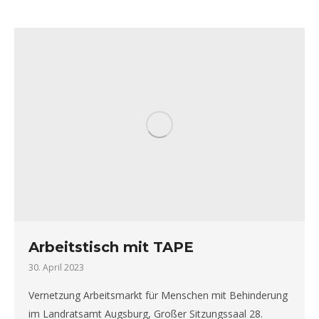
Arbeitstisch mit TAPE
30. April 2023
Vernetzung Arbeitsmarkt für Menschen mit Behinderung
im Landratsamt Augsburg, Großer Sitzungssaal 28.