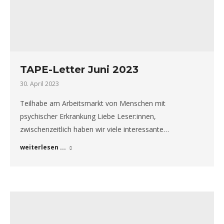
TAPE-Letter Juni 2023
30. April 2023
Teilhabe am Arbeitsmarkt von Menschen mit
psychischer Erkrankung Liebe Leser:innen,
zwischenzeitlich haben wir viele interessante…
weiterlesen ...