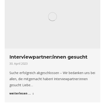
Interviewpartner:innen gesucht
30. April 2023
Suche erfolgreich abgeschlossen – Wir bedanken uns bei
allen, die mitgemacht haben! Interviewpartner:innen
gesucht Liebe…
weiterlesen ...