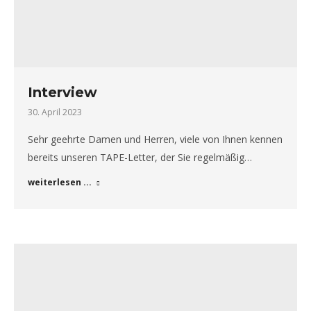
Interview
30. April 2023
Sehr geehrte Damen und Herren, viele von Ihnen kennen
bereits unseren TAPE-Letter, der Sie regelmäßig…
weiterlesen ...